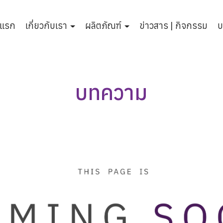
าแรก
เกี่ยวกับเรา
ผลิตภัณฑ์
ข่าวสาร | กิจกรรม
บ
บทความ