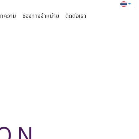
ทความ
ช่องทางจำหน่าย
ติดต่อเรา