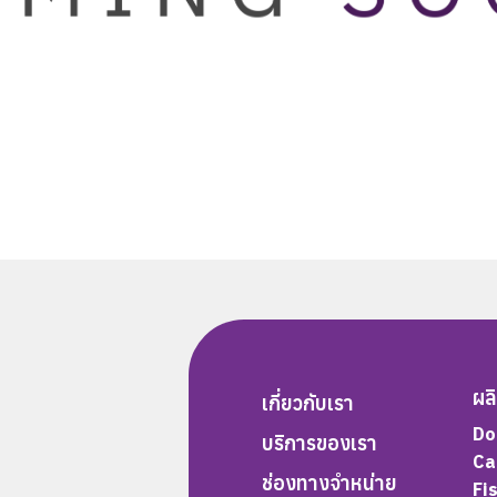
ผล
เกี่ยวกับเรา
Do
บริการของเรา
Ca
ช่องทางจำหน่าย
Fi