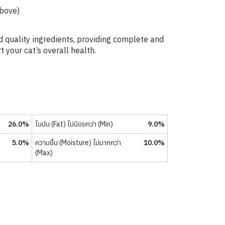
Above)
 quality ingredients, providing complete and
 your cat’s overall health.
26.0%
ไขมัน (Fat) ไม่น้อยกว่า (Min)
9.0%
5.0%
ความชื้น (Moisture) ไม่มากกว่า
10.0%
(Max)