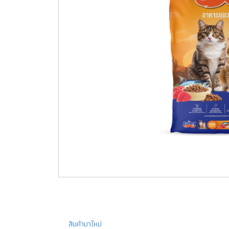
สินค้ามาใหม่