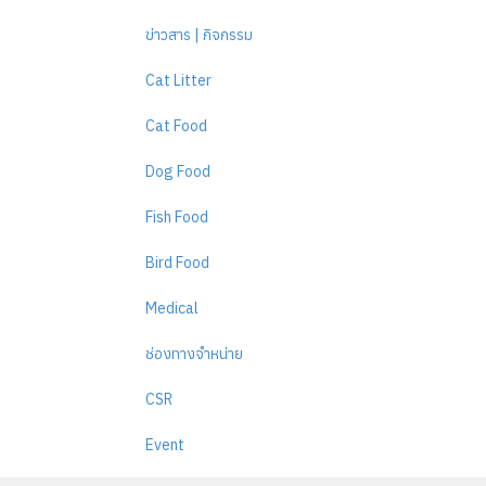
ข่าวสาร | กิจกรรม
Cat Litter
Cat Food
Dog Food
Fish Food
Bird Food
Medical
ช่องทางจำหน่าย
CSR
Event