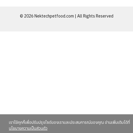
© 2026 Nektechpetfood.com | All Rights Reserved
เราใช้คุกกี้เพื่อปรับปรุงไซต์ของเราและประสบการณ์ของคุณ อ่านเพิ่มเติมได้ที่
นโยบายความเป็นส่วนตัว