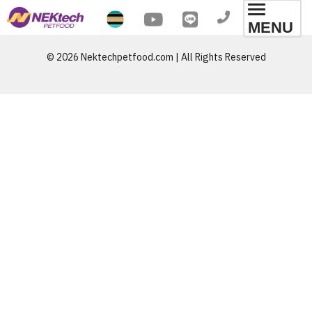
Toggl
MENU
navig
© 2026 Nektechpetfood.com | All Rights Reserved