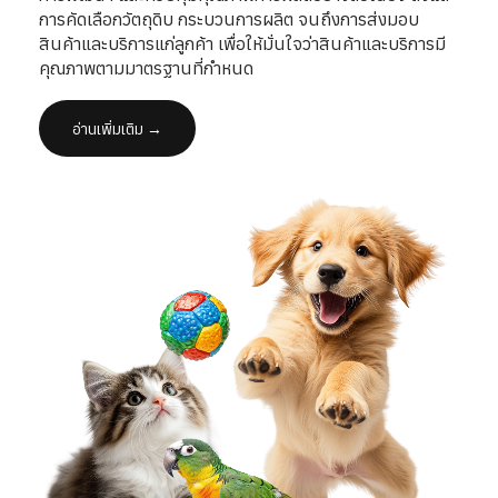
การคัดเลือกวัตถุดิบ กระบวนการผลิต จนถึงการส่งมอบ
สินค้าและบริการแก่ลูกค้า เพื่อให้มั่นใจว่าสินค้าและบริการมี
คุณภาพตามมาตรฐานที่กำหนด
อ่านเพิ่มเติม →