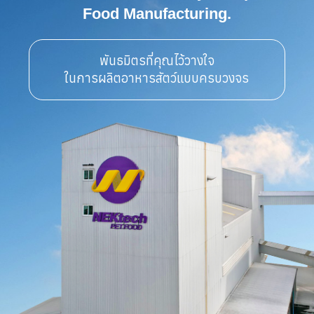
Food Manufacturing.
พันธมิตรที่คุณไว้วางใจ

ในการผลิตอาหารสัตว์แบบครบวงจร