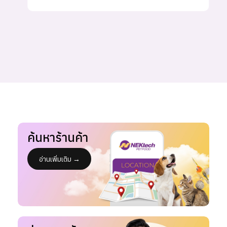
ค้นหาร้านค้า
อ่านเพิ่มเติม →