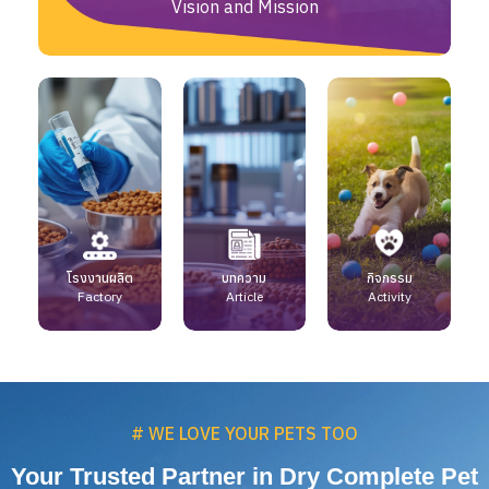
Vision and Mission
โรงงานผลิต
บทความ
กิจกรรม
Factory
Article
Activity
# WE LOVE YOUR PETS TOO
Your Trusted Partner in Dry Complete Pet