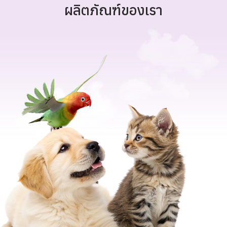
ผลิตภัณฑ์ของเรา