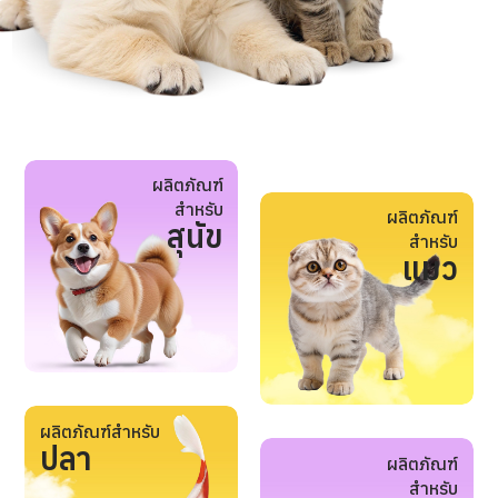
ผลิตภัณฑ์
สำหรับ
ผลิตภัณฑ์
สุนัข
สำหรับ
แมว
ผลิตภัณฑ์สำหรับ
ปลา
ผลิตภัณฑ์
สำหรับ