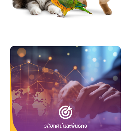
วิสัยทัศน์และพันธกิจ