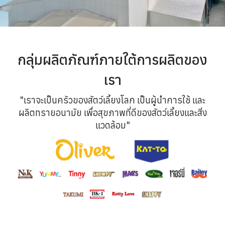
กลุ่มผลิตภัณฑ์ภายใต้การผลิตของ
เรา
"เราจะเป็นครัวของสัตว์เลี้ยงโลก เป็นผู้นำการใช้ และ
ผลิตทรายอนามัย เพื่อสุขภาพที่ดีของสัตว์เลี้ยงและสิ่ง
แวดล้อม"