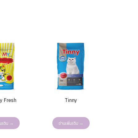
 Fresh
Tinny
ิ่มเติม →
อ่านเพิ่มเติม →