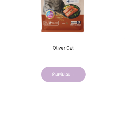
Oliver Cat
อ่านเพิ่มเติม →