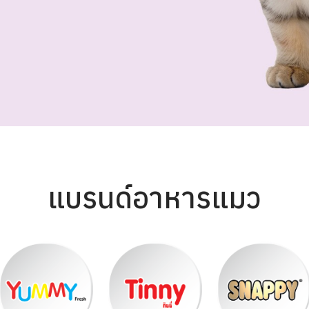
แบรนด์อาหารแมว