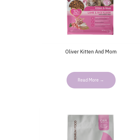
Oliver Kitten And Mom
Read More →