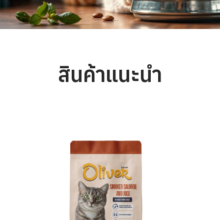
สินค้าแนะนำ