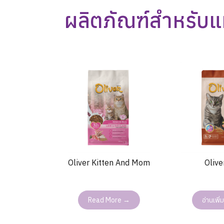
ผลิตภัณฑ์สําหรับแ
Oliver Kitten And Mom
Olive
Read More →
อ่านเพิ่