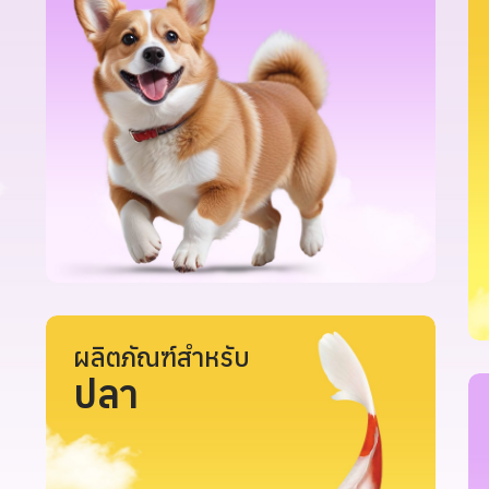
ผลิตภัณฑ์สำหรับ
ปลา