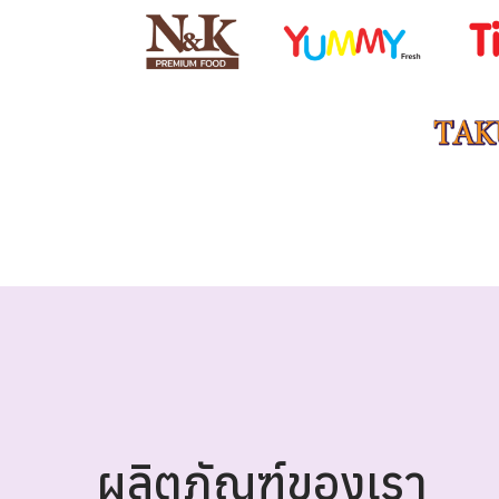
ผลิตภัณฑ์ของเรา