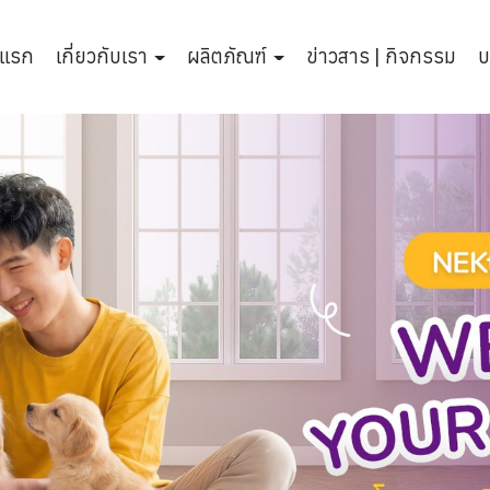
าแรก
เกี่ยวกับเรา
ผลิตภัณฑ์
ข่าวสาร | กิจกรรม
บ