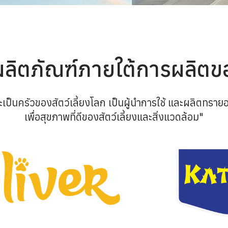
มผลิตภัณฑ์ภายใต้การผลิตข
ะเป็นครัวของสัตว์เลี้ยงโลก เป็นผู้นำการใช้ และผลิตทรายอ
เพื่อสุขภาพที่ดีของสัตว์เลี้ยงและสิ่งแวดล้อม"