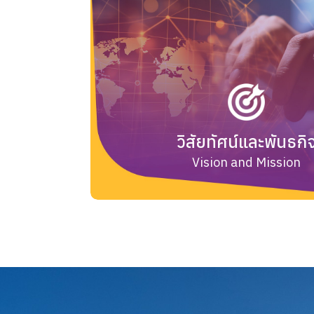
วิสัยทัศน์และพันธกิ
Vision and Mission