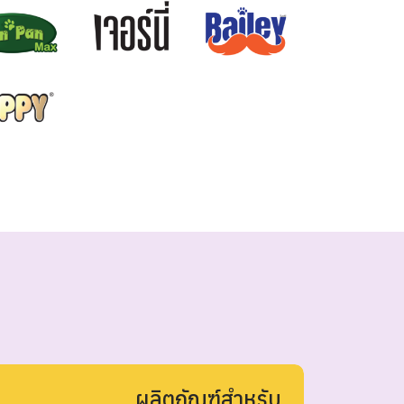
ผลิตภัณฑ์สำหรับ