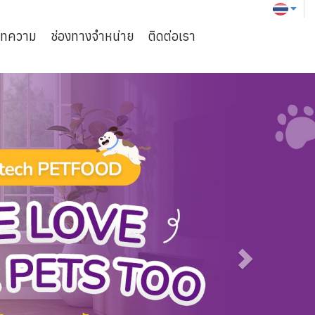
ทความ
ช่องทางจำหน่าย
ติดต่อเรา