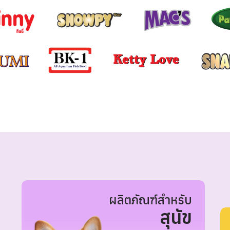
ผลิตภัณฑ์สำหรับ
สุนัข