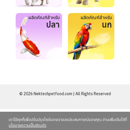
ผลิตภัณฑ์สำหรับ
ผลิตภัณฑ์สำหรับ
ปลา
นก
© 2026 Nektechpetfood.com | All Rights Reserved
เราใช้คุกกี้เพื่อปรับปรุงไซต์ของเราและประสบการณ์ของคุณ อ่านเพิ่มเติมได้ที่
นโยบายความเป็นส่วนตัว