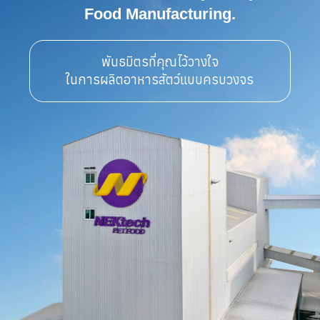
Food Manufacturing.
พันธมิตรที่คุณไว้วางใจ

ในการผลิตอาหารสัตว์แบบครบวงจร