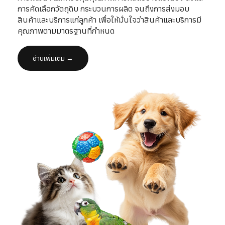
การคัดเลือกวัตถุดิบ กระบวนการผลิต จนถึงการส่งมอบ
สินค้าและบริการแก่ลูกค้า เพื่อให้มั่นใจว่าสินค้าและบริการมี
คุณภาพตามมาตรฐานที่กำหนด
อ่านเพิ่มเติม →