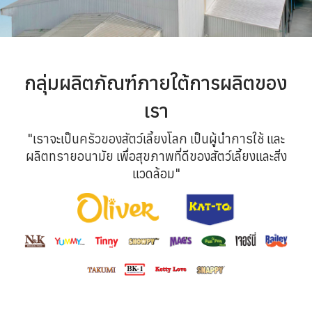
กลุ่มผลิตภัณฑ์ภายใต้การผลิตของ
เรา
"เราจะเป็นครัวของสัตว์เลี้ยงโลก เป็นผู้นำการใช้ และ
ผลิตทรายอนามัย เพื่อสุขภาพที่ดีของสัตว์เลี้ยงและสิ่ง
แวดล้อม"