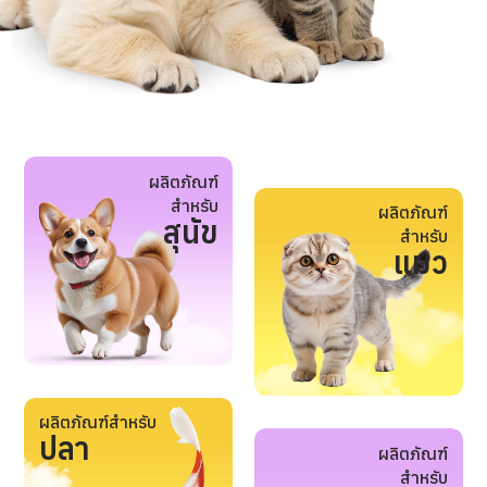
ผลิตภัณฑ์
สำหรับ
ผลิตภัณฑ์
สุนัข
สำหรับ
แมว
ผลิตภัณฑ์สำหรับ
ปลา
ผลิตภัณฑ์
สำหรับ