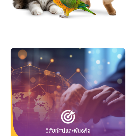
วิสัยทัศน์และพันธกิจ