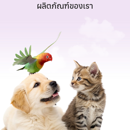
ผลิตภัณฑ์ของเรา