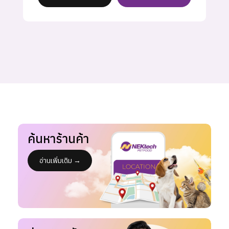
ค้นหาร้านค้า
อ่านเพิ่มเติม →