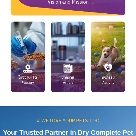
Vision and Mission
โรงงานผลิต
บทความ
กิจกรรม
Factory
Article
Activity
# WE LOVE YOUR PETS TOO
Your Trusted Partner in Dry Complete Pet