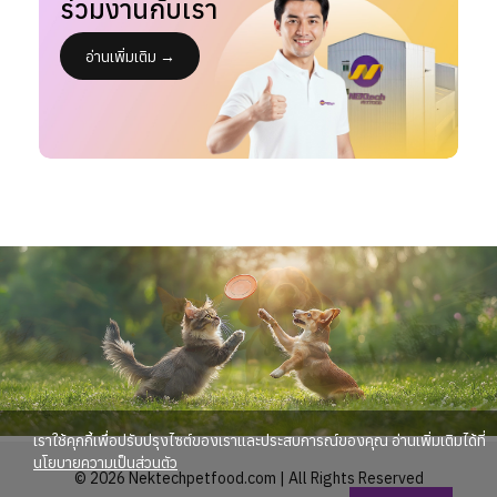
ร่วมงานกับเรา
อ่านเพิ่มเติม →
เราใช้คุกกี้เพื่อปรับปรุงไซต์ของเราและประสบการณ์ของคุณ อ่านเพิ่มเติมได้ที่
นโยบายความเป็นส่วนตัว
© 2026 Nektechpetfood.com | All Rights Reserved